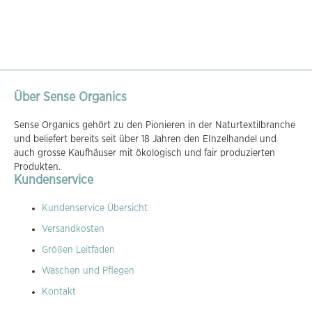
Über Sense Organics
Sense Organics gehört zu den Pionieren in der Naturtextilbranche
und beliefert bereits seit über 18 Jahren den EInzelhandel und
auch grosse Kaufhäuser mit ökologisch und fair produzierten
Produkten.
Kundenservice
Kundenservice Übersicht
Versandkosten
Größen Leitfaden
Waschen und Pflegen
Kontakt