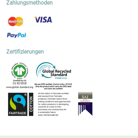
Zahlungsmethoden
Zertifizierungen