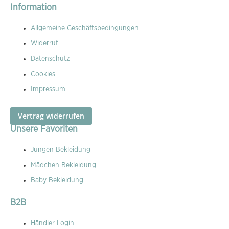
Information
Allgemeine Geschäftsbedingungen
Widerruf
Datenschutz
Cookies
Impressum
Vertrag widerrufen
Unsere Favoriten
Jungen Bekleidung
Mädchen Bekleidung
Baby Bekleidung
B2B
Händler Login