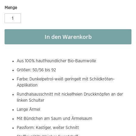
Menge
In den Warenkorb
Aus 100% hautfreundlicher Bio-Baumwolle
Größen: 50/56 bis 92
Farbe: Dunkelpetrol-weiß geringelt mit Schildkröten-
Applikation
Rundhalsausschnitt mit nickelfreien Druckknöpfen an der
linken Schulter
Lange Ärmel
Mit Bündchen am Saum und Ärmelsaum
Passform: Kastiger, weiter Schnitt