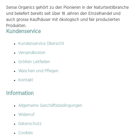
Sense Organics gehört zu den Pionieren in der Naturtextilbranche
und beliefert bereits seit über 18 Jahren den EInzelhandel und
auch grosse Kaufhäuser mit ökologisch und fair produzierten
Produkten.
Kundenservice
Kundenservice Übersicht
Versandkosten
Größen Leitfaden
Waschen und Pflegen
Kontakt
Information
Allgemeine Geschäftsbedingungen
Widerruf
Datenschutz
Cookies