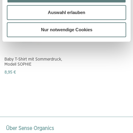
Auswahl erlauben
Nur notwendige Cookies
Baby T-Shirt mit Sommerdruck,
Modell SOPHIE
8,95 €
Über Sense Organics