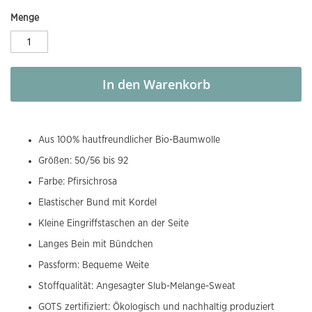
Menge
In den Warenkorb
Aus 100% hautfreundlicher Bio-Baumwolle
Größen: 50/56 bis 92
Farbe: Pfirsichrosa
Elastischer Bund mit Kordel
Kleine Eingriffstaschen an der Seite
Langes Bein mit Bündchen
Passform: Bequeme Weite
Stoffqualität: Angesagter Slub-Melange-Sweat
GOTS zertifiziert: Ökologisch und nachhaltig produziert