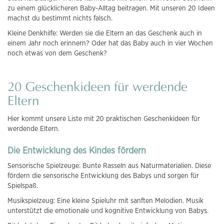
zu einem glücklicheren Baby-Alltag beitragen. Mit unseren 20 Ideen
machst du bestimmt nichts falsch.
Kleine Denkhilfe: Werden sie die Eltern an das Geschenk auch in
einem Jahr noch erinnern? Oder hat das Baby auch in vier Wochen
noch etwas von dem Geschenk?
20 Geschenkideen für werdende
Eltern
Hier kommt unsere Liste mit 20 praktischen Geschenkideen für
werdende Eltern.
Die Entwicklung des Kindes fördern
Sensorische Spielzeuge: Bunte Rasseln aus Naturmaterialien. Diese
fördern die sensorische Entwicklung des Babys und sorgen für
Spielspaß.
Musikspielzeug: Eine kleine Spieluhr mit sanften Melodien. Musik
unterstützt die emotionale und kognitive Entwicklung von Babys.