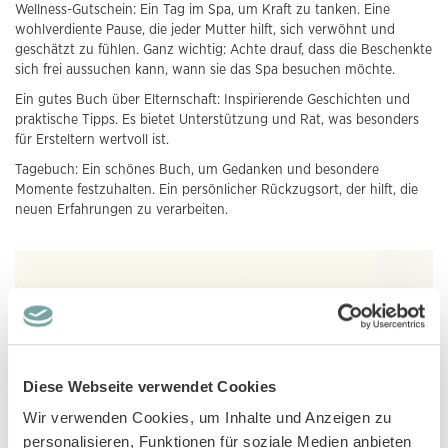
Wellness-Gutschein: Ein Tag im Spa, um Kraft zu tanken. Eine
wohlverdiente Pause, die jeder Mutter hilft, sich verwöhnt und
geschätzt zu fühlen. Ganz wichtig: Achte drauf, dass die Beschenkte
sich frei aussuchen kann, wann sie das Spa besuchen möchte.
Ein gutes Buch über Elternschaft: Inspirierende Geschichten und
praktische Tipps. Es bietet Unterstützung und Rat, was besonders
für Ersteltern wertvoll ist.
Tagebuch: Ein schönes Buch, um Gedanken und besondere
Momente festzuhalten. Ein persönlicher Rückzugsort, der hilft, die
neuen Erfahrungen zu verarbeiten.
Diese Webseite verwendet Cookies
Wir verwenden Cookies, um Inhalte und Anzeigen zu
personalisieren, Funktionen für soziale Medien anbieten