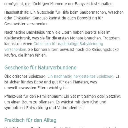
ermöglicht, die flüchtigen Momente der Babyzeit festzuhalten.
Haushaltshilfe: Ein Gutschein für Hilfe beim Saubermachen, Waschen
oder Einkaufen. Genauso kannst du auch Babysitting für
Geschwister verschenken.
Nachhaltige Babykleidung: Viele Eltern haben bereits alles im
Kleiderschrank, was sie für die ersten Monate brauchen. Trotzdem
kannst du einen
Gutschein für nachhaltige Babykleidung
verschenken
. So können Eltern bewusst noch die Kleidungstücke
kaufen, die ihnen fehlen.
Geschenke für Naturverbundene
Ökologisches Spielzeug:
Ein nachhaltig hergestelltes Spielzeug
. Es
ist sicher für das Baby und gut für den Planeten, was
umweltbewussten Eltern wichtig ist.
Pflanz-Set für den Familienbaum: Ein Set mit Samen oder Setzling,
um einen Baum zu pflanzen. Es wächst mit dem Kind und
symbolisiert Entwicklung und Verbundenheit.
Praktisch für den Alltag