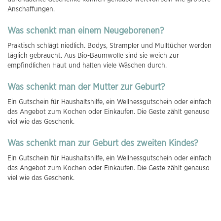
Anschaffungen.
Was schenkt man einem Neugeborenen?
Praktisch schlägt niedlich. Bodys, Strampler und Mulltücher werden
täglich gebraucht. Aus Bio-Baumwolle sind sie weich zur
empfindlichen Haut und halten viele Wäschen durch.
Was schenkt man der Mutter zur Geburt?
Ein Gutschein für Haushaltshilfe, ein Wellnessgutschein oder einfach
das Angebot zum Kochen oder Einkaufen. Die Geste zählt genauso
viel wie das Geschenk.
Was schenkt man zur Geburt des zweiten Kindes?
Ein Gutschein für Haushaltshilfe, ein Wellnessgutschein oder einfach
das Angebot zum Kochen oder Einkaufen. Die Geste zählt genauso
viel wie das Geschenk.