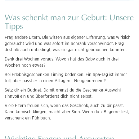
Was schenkt man zur Geburt: Unsere
Tipps
Frag andere Eltern. Die wissen aus eigener Erfahrung, was wirklich
gebraucht wird und was sofort im Schrank verschwindet. Frag
deshalb auch unbedingt, was sie gar nicht gebrauchen konnten.
Denk drei Wochen voraus. Wovon hat das Baby auch in drei
Wochen noch etwas?
Bei Erlebnisgeschenken Timing bedenken. Ein Spa-Tag ist immer
toll, aber passt er in einen Alltag mit Neugeborenem?
Setz dir ein Budget. Damit grenzt du die Geschenke-Auswahl
sinnvoll ein und überforderst dich nicht selbst.
Viele Eltern freuen sich, wenn das Geschenk, auch zu dir passt.
Kann komisch klingen, macht aber Sinn. Wenn du z.B. gerne liest,
verschenk ein Fühlbuch.