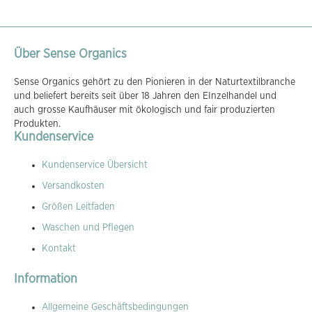
Über Sense Organics
Sense Organics gehört zu den Pionieren in der Naturtextilbranche
und beliefert bereits seit über 18 Jahren den EInzelhandel und
auch grosse Kaufhäuser mit ökologisch und fair produzierten
Produkten.
Kundenservice
Kundenservice Übersicht
Versandkosten
Größen Leitfaden
Waschen und Pflegen
Kontakt
Information
Allgemeine Geschäftsbedingungen