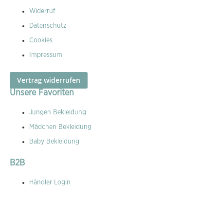
Widerruf
Datenschutz
Cookies
Impressum
Vertrag widerrufen
Unsere Favoriten
Jungen Bekleidung
Mädchen Bekleidung
Baby Bekleidung
B2B
Händler Login