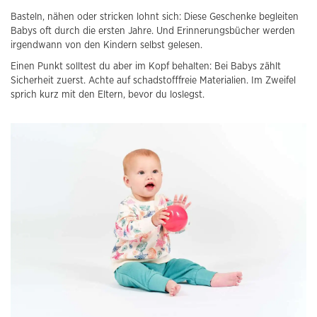
Basteln, nähen oder stricken lohnt sich: Diese Geschenke begleiten
Babys oft durch die ersten Jahre. Und Erinnerungsbücher werden
irgendwann von den Kindern selbst gelesen.
Einen Punkt solltest du aber im Kopf behalten: Bei Babys zählt
Sicherheit zuerst. Achte auf schadstofffreie Materialien. Im Zweifel
sprich kurz mit den Eltern, bevor du loslegst.