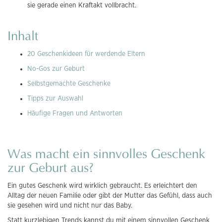
sie gerade einen Kraftakt vollbracht.
Inhalt
20 Geschenkideen für werdende Eltern
No-Gos zur Geburt
Selbstgemachte Geschenke
Tipps zur Auswahl
Häufige Fragen und Antworten
Was macht ein sinnvolles Geschenk
zur Geburt aus?
Ein gutes Geschenk wird wirklich gebraucht. Es erleichtert den
Alltag der neuen Familie oder gibt der Mutter das Gefühl, dass auch
sie gesehen wird und nicht nur das Baby.
Statt kurzlebigen Trends kannst du mit einem sinnvollen Geschenk