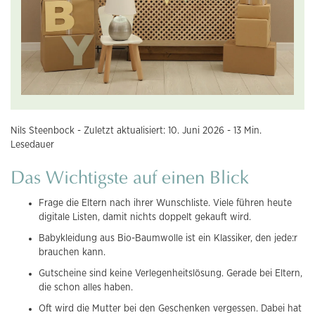
Nils Steenbock - Zuletzt aktualisiert: 10. Juni 2026 - 13 Min.
Lesedauer
Das Wichtigste auf einen Blick
Frage die Eltern nach ihrer Wunschliste. Viele führen heute
digitale Listen, damit nichts doppelt gekauft wird.
Babykleidung aus Bio-Baumwolle ist ein Klassiker, den jede:r
brauchen kann.
Gutscheine sind keine Verlegenheitslösung. Gerade bei Eltern,
die schon alles haben.
Oft wird die Mutter bei den Geschenken vergessen. Dabei hat