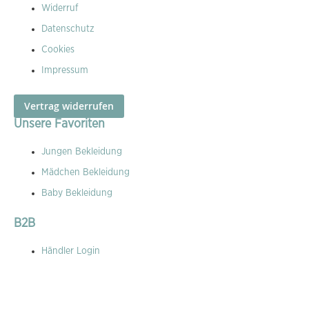
Widerruf
Datenschutz
Cookies
Impressum
Vertrag widerrufen
Unsere Favoriten
Jungen Bekleidung
Mädchen Bekleidung
Baby Bekleidung
B2B
Händler Login