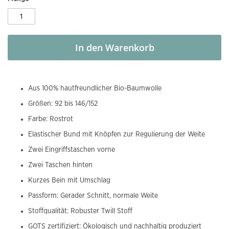
In den Warenkorb
Aus 100% hautfreundlicher Bio-Baumwolle
Größen: 92 bis 146/152
Farbe: Rostrot
Elastischer Bund mit Knöpfen zur Regulierung der Weite
Zwei Eingriffstaschen vorne
Zwei Taschen hinten
Kurzes Bein mit Umschlag
Passform: Gerader Schnitt, normale Weite
Stoffqualität: Robuster Twill Stoff
GOTS zertifiziert: Ökologisch und nachhaltig produziert