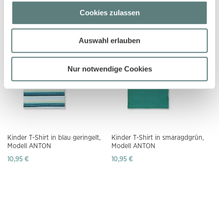
geringelt, Modell OSWIN
Modell ANTON
Cookies zulassen
10,95 €
10,95 €
Auswahl erlauben
Nur notwendige Cookies
Kinder T-Shirt in blau geringelt,
Kinder T-Shirt in smaragdgrün,
Modell ANTON
Modell ANTON
10,95 €
10,95 €