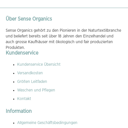
Über Sense Organics
Sense Organics gehört zu den Pionieren in der Naturtextilbranche
und beliefert bereits seit über 18 Jahren den EInzelhandel und
auch grosse Kaufhäuser mit ökologisch und fair produzierten
Produkten.
Kundenservice
Kundenservice Übersicht
Versandkosten
Größen Leitfaden
Waschen und Pflegen
Kontakt
Information
Allgemeine Geschäftsbedingungen